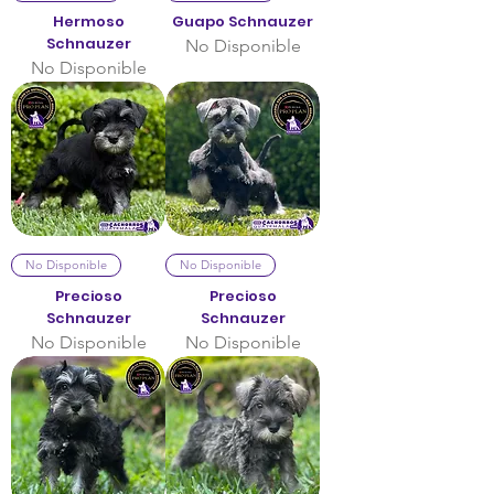
Hermoso
Guapo Schnauzer
Schnauzer
No Disponible
No Disponible
No Disponible
No Disponible
Precioso
Precioso
Schnauzer
Schnauzer
No Disponible
No Disponible