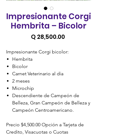
Impresionante Corgi
Hembrita – Bicolor
Precio
Q 28,500.00
Impresionante Corgi bicolor:
Hembrita
Bicolor
Carnet Veterinario al día
2 meses
Microchip
Descendiente de Campeón de
Belleza, Gran Campeón de Belleza y
Campeón Centroamericano.
Precio $4,500.00 Opción a Tarjeta de
Credito, Visacuotas o Cuotas