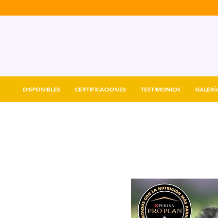
DISPONIBLES
CERTIFICACIONES
TESTIMONIOS
GALERÍ