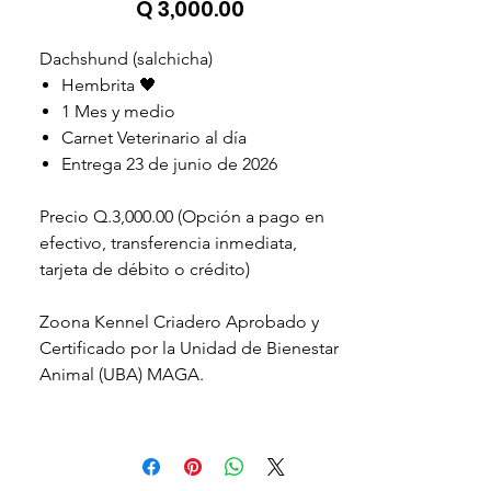
Precio
Q 3,000.00
Dachshund (salchicha)
Hembrita 🖤
1 Mes y medio
Carnet Veterinario al día
Entrega 23 de junio de 2026
Precio Q.3,000.00 (Opción a pago en
efectivo, transferencia inmediata,
tarjeta de débito o crédito)
Zoona Kennel Criadero Aprobado y
Certificado por la Unidad de Bienestar
Animal (UBA) MAGA.