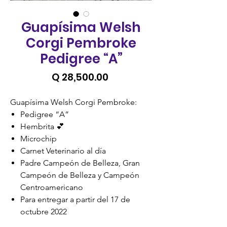
Guapísima Welsh
Corgi Pembroke
Pedigree “A”
Precio
Q 28,500.00
Guapísima Welsh Corgi Pembroke:
Pedigree “A”
Hembrita 💕
Microchip
Carnet Veterinario al día
Padre Campeón de Belleza, Gran
Campeón de Belleza y Campeón
Centroamericano
Para entregar a partir del 17 de
octubre 2022