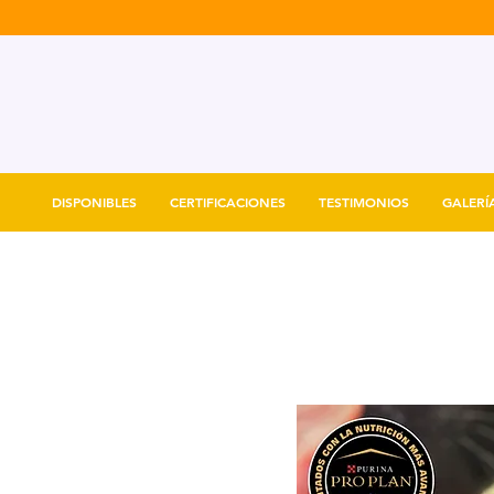
DISPONIBLES
CERTIFICACIONES
TESTIMONIOS
GALERÍ